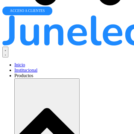
ACCESO A CLIENTES
Inicio
Institucional
Productos