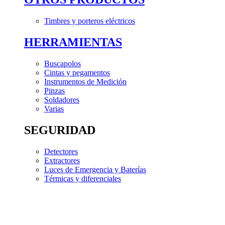
Timbres y porteros eléctricos
HERRAMIENTAS
Buscapolos
Cintas y pegamentos
Instrumentos de Medición
Pinzas
Soldadores
Varias
SEGURIDAD
Detectores
Extractores
Luces de Emergencia y Baterías
Térmicas y diferenciales