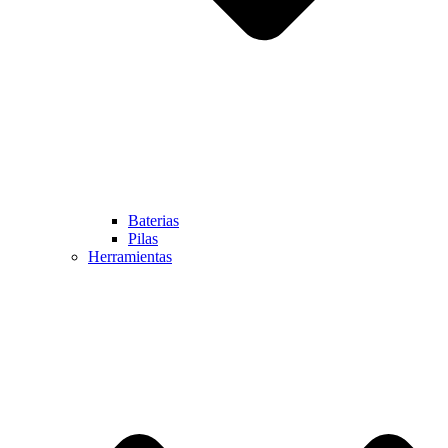
Baterias
Pilas
Herramientas