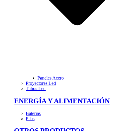
Paneles Acero
Proyectores Led
Tubos Led
ENERGÍA Y ALIMENTACIÓN
Baterias
Pilas
OTROS PRODUCTOS