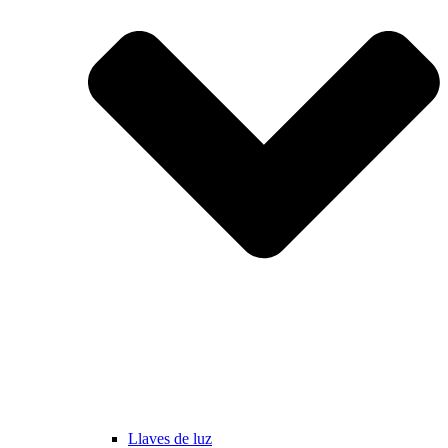
Llaves de luz