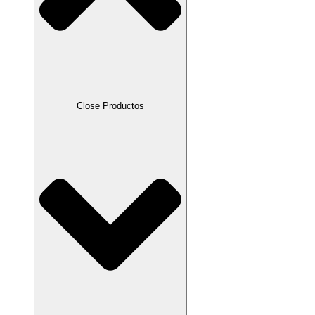
Close Productos