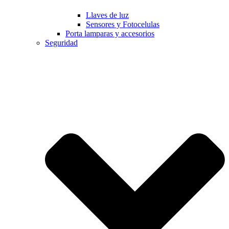
Llaves de luz
Sensores y Fotocelulas
Porta lamparas y accesorios
Seguridad