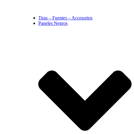
Tiras – Fuentes – Accesorios
Paneles Negros