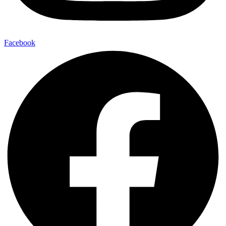
Facebook