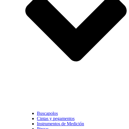
Buscapolos
Cintas y pegamentos
Instrumentos de Medición
Pinzas