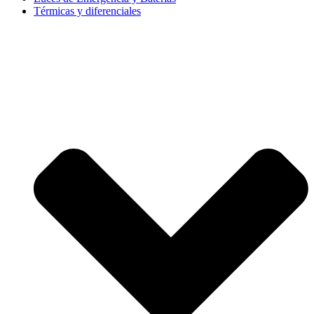
Térmicas y diferenciales