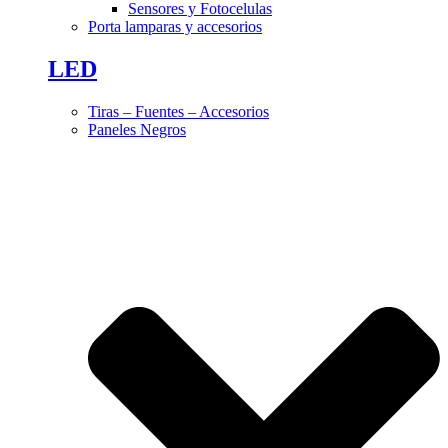
Sensores y Fotocelulas
Porta lamparas y accesorios
LED
Tiras – Fuentes – Accesorios
Paneles Negros