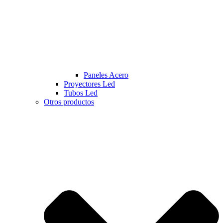
Paneles Acero
Proyectores Led
Tubos Led
Otros productos