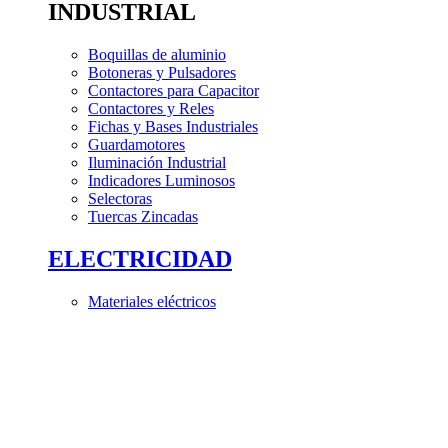
INDUSTRIAL
Boquillas de aluminio
Botoneras y Pulsadores
Contactores para Capacitor
Contactores y Reles
Fichas y Bases Industriales
Guardamotores
Iluminación Industrial
Indicadores Luminosos
Selectoras
Tuercas Zincadas
ELECTRICIDAD
Materiales eléctricos