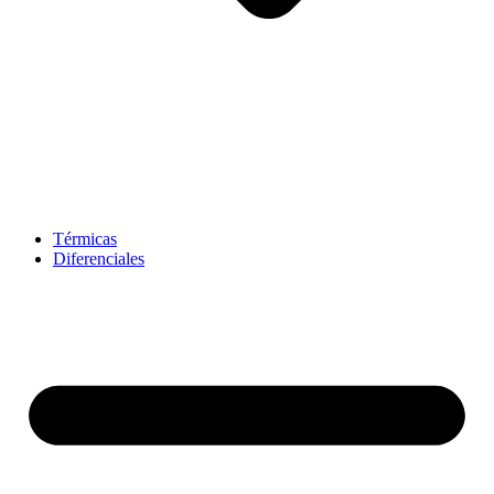
Térmicas
Diferenciales