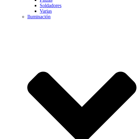
Soldadores
Varias
Iluminación