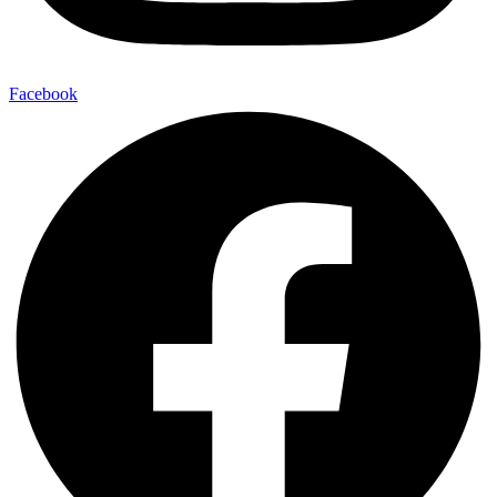
Facebook