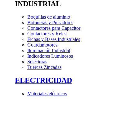
INDUSTRIAL
Boquillas de aluminio
Botoneras y Pulsadores
Contactores para Capacitor
Contactores y Reles
Fichas y Bases Industriales
Guardamotores
Iluminación Industrial
Indicadores Luminosos
Selectoras
Tuercas Zincadas
ELECTRICIDAD
Materiales eléctricos