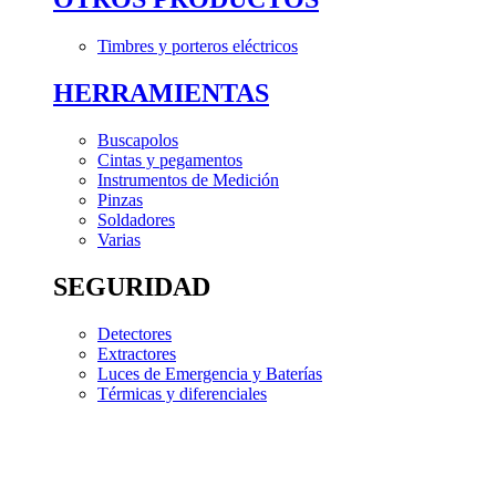
Timbres y porteros eléctricos
HERRAMIENTAS
Buscapolos
Cintas y pegamentos
Instrumentos de Medición
Pinzas
Soldadores
Varias
SEGURIDAD
Detectores
Extractores
Luces de Emergencia y Baterías
Térmicas y diferenciales