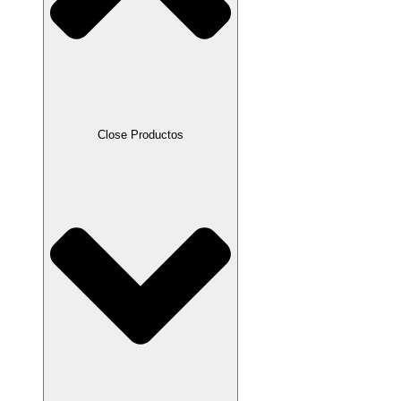
Close Productos