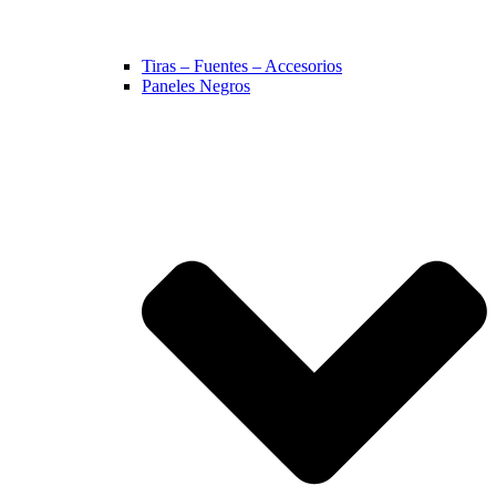
Tiras – Fuentes – Accesorios
Paneles Negros