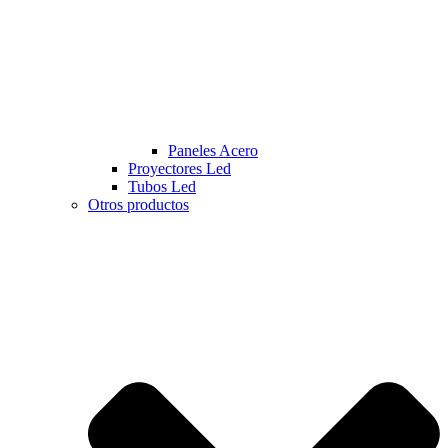
Paneles Acero
Proyectores Led
Tubos Led
Otros productos