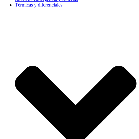
Térmicas y diferenciales