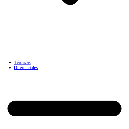
Térmicas
Diferenciales