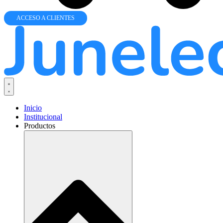
ACCESO A CLIENTES
Inicio
Institucional
Productos