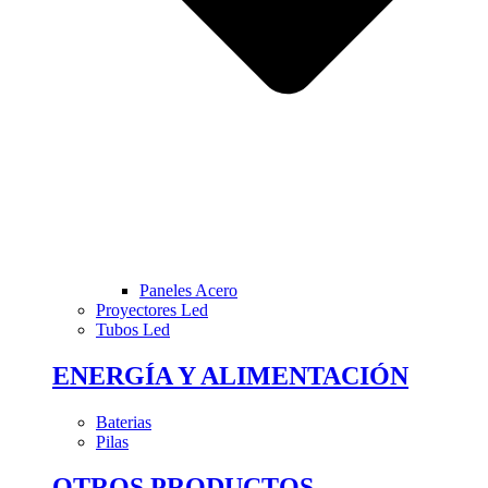
Paneles Acero
Proyectores Led
Tubos Led
ENERGÍA Y ALIMENTACIÓN
Baterias
Pilas
OTROS PRODUCTOS