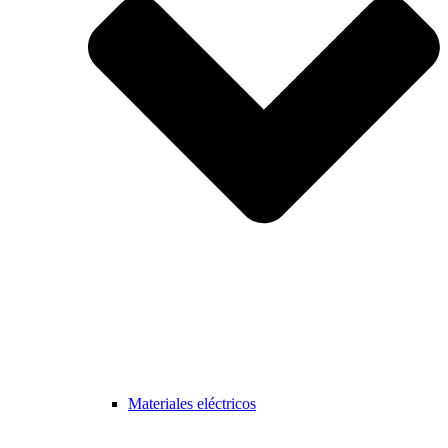
Materiales eléctricos