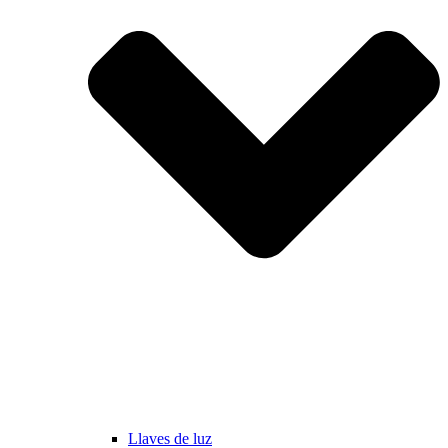
Llaves de luz