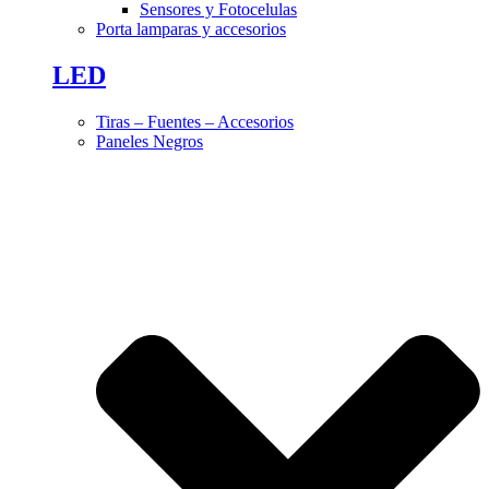
Sensores y Fotocelulas
Porta lamparas y accesorios
LED
Tiras – Fuentes – Accesorios
Paneles Negros