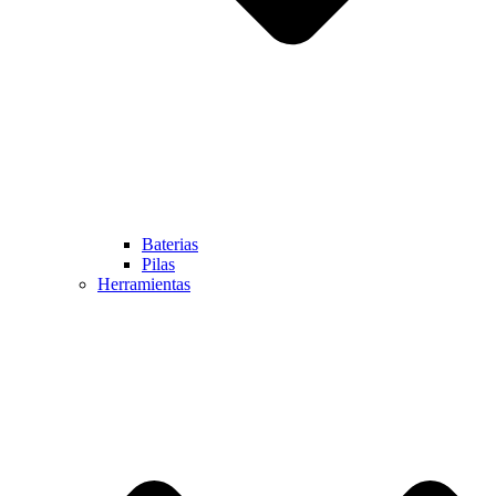
Baterias
Pilas
Herramientas