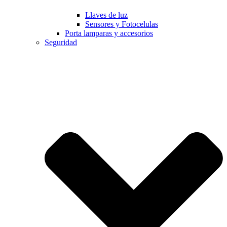
Llaves de luz
Sensores y Fotocelulas
Porta lamparas y accesorios
Seguridad