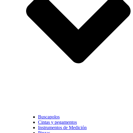
Buscapolos
Cintas y pegamentos
Instrumentos de Medición
Pinzas