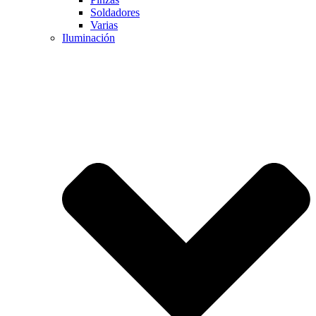
Soldadores
Varias
Iluminación