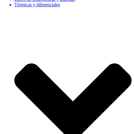
Térmicas y diferenciales