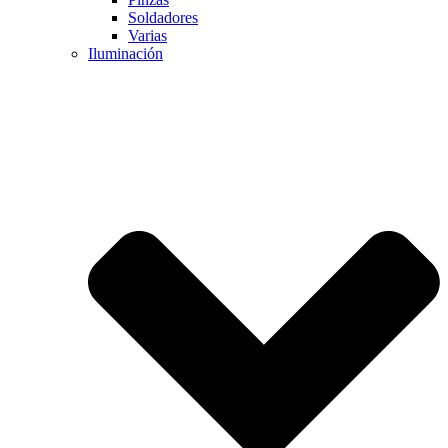
Soldadores
Varias
Iluminación