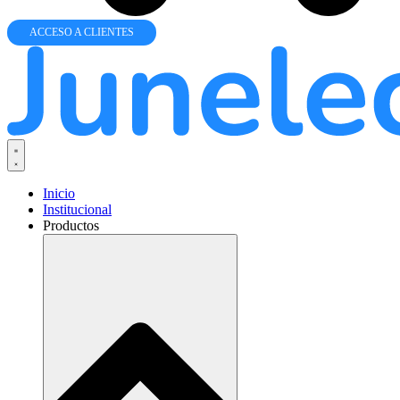
ACCESO A CLIENTES
Inicio
Institucional
Productos