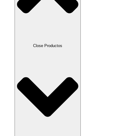
Close Productos