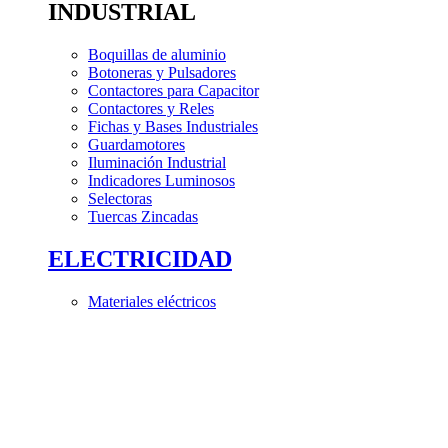
INDUSTRIAL
Boquillas de aluminio
Botoneras y Pulsadores
Contactores para Capacitor
Contactores y Reles
Fichas y Bases Industriales
Guardamotores
Iluminación Industrial
Indicadores Luminosos
Selectoras
Tuercas Zincadas
ELECTRICIDAD
Materiales eléctricos