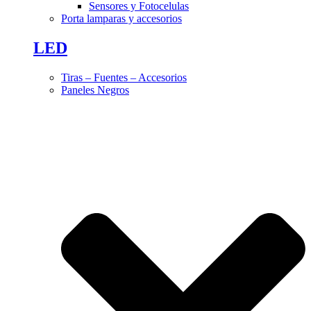
Sensores y Fotocelulas
Porta lamparas y accesorios
LED
Tiras – Fuentes – Accesorios
Paneles Negros