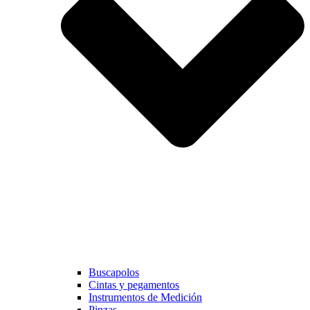
Buscapolos
Cintas y pegamentos
Instrumentos de Medición
Pinzas