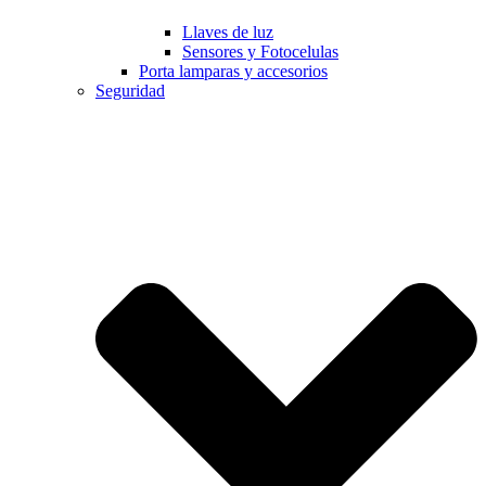
Llaves de luz
Sensores y Fotocelulas
Porta lamparas y accesorios
Seguridad