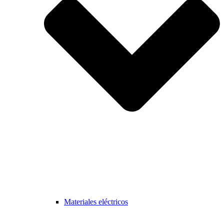
Materiales eléctricos