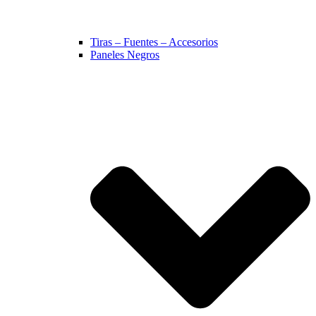
Tiras – Fuentes – Accesorios
Paneles Negros