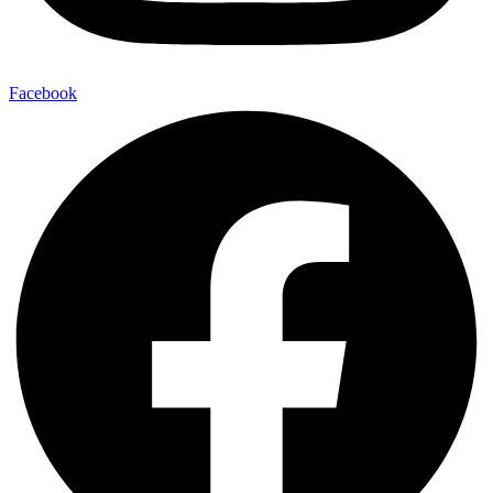
Facebook