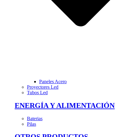
Paneles Acero
Proyectores Led
Tubos Led
ENERGÍA Y ALIMENTACIÓN
Baterias
Pilas
OTROS PRODUCTOS