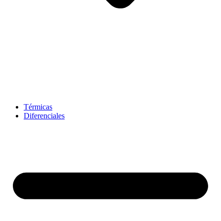
Térmicas
Diferenciales