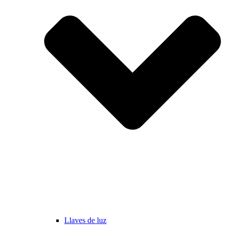
Llaves de luz