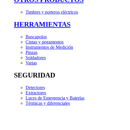
Timbres y porteros eléctricos
HERRAMIENTAS
Buscapolos
Cintas y pegamentos
Instrumentos de Medición
Pinzas
Soldadores
Varias
SEGURIDAD
Detectores
Extractores
Luces de Emergencia y Baterías
Térmicas y diferenciales