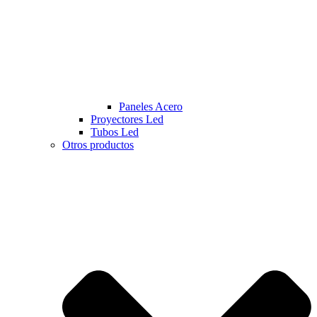
Paneles Acero
Proyectores Led
Tubos Led
Otros productos