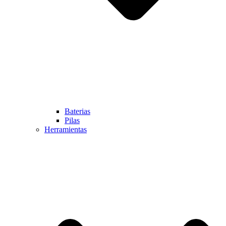
Baterias
Pilas
Herramientas