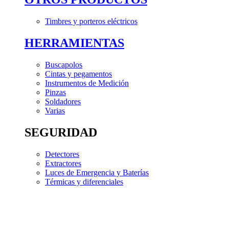
Timbres y porteros eléctricos
HERRAMIENTAS
Buscapolos
Cintas y pegamentos
Instrumentos de Medición
Pinzas
Soldadores
Varias
SEGURIDAD
Detectores
Extractores
Luces de Emergencia y Baterías
Térmicas y diferenciales