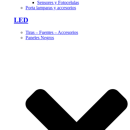
Sensores y Fotocelulas
Porta lamparas y accesorios
LED
Tiras – Fuentes – Accesorios
Paneles Negros