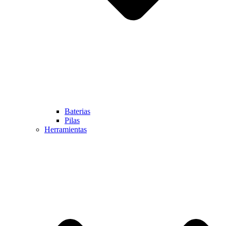
Baterias
Pilas
Herramientas