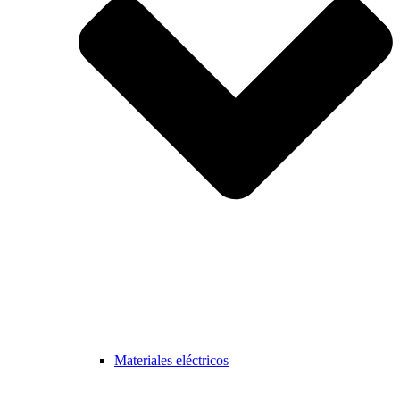
Materiales eléctricos