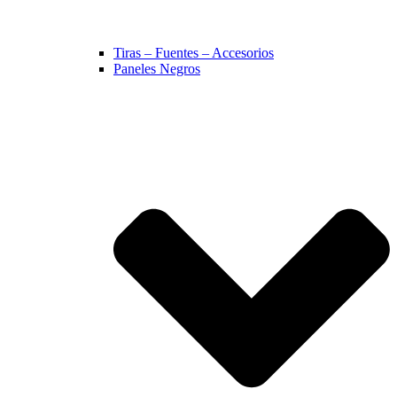
Tiras – Fuentes – Accesorios
Paneles Negros