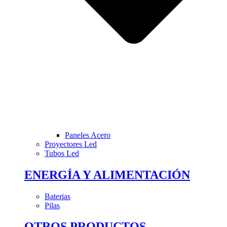
Paneles Acero
Proyectores Led
Tubos Led
ENERGÍA Y ALIMENTACIÓN
Baterias
Pilas
OTROS PRODUCTOS