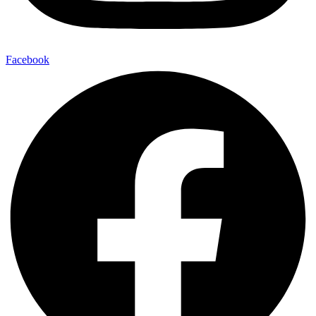
Facebook