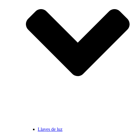
Llaves de luz