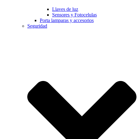
Llaves de luz
Sensores y Fotocelulas
Porta lamparas y accesorios
Seguridad