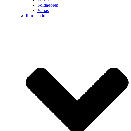
Soldadores
Varias
Iluminación