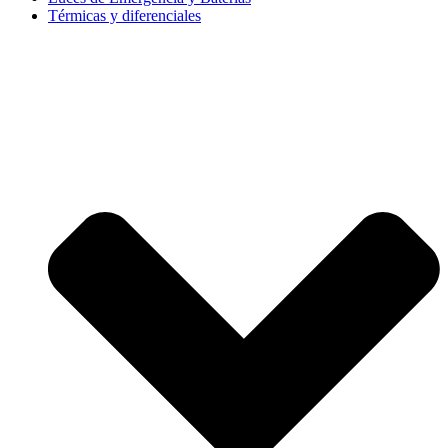
Térmicas y diferenciales