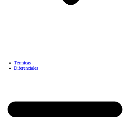
Térmicas
Diferenciales