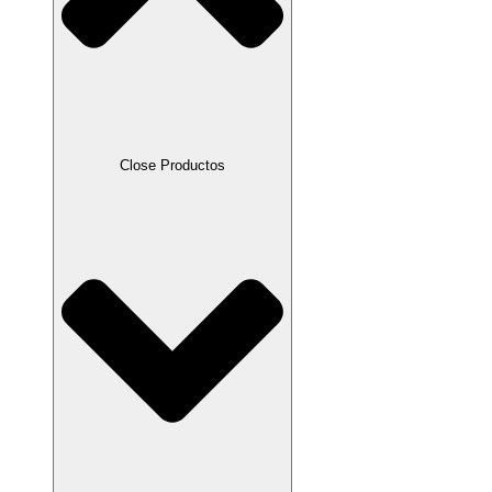
Close Productos