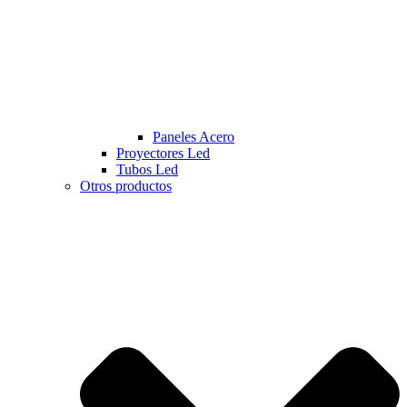
Paneles Acero
Proyectores Led
Tubos Led
Otros productos