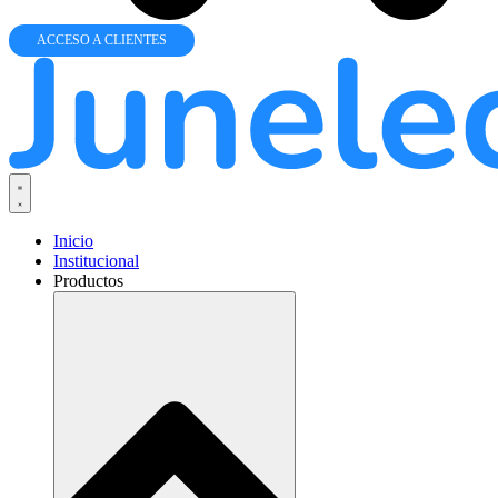
ACCESO A CLIENTES
Inicio
Institucional
Productos