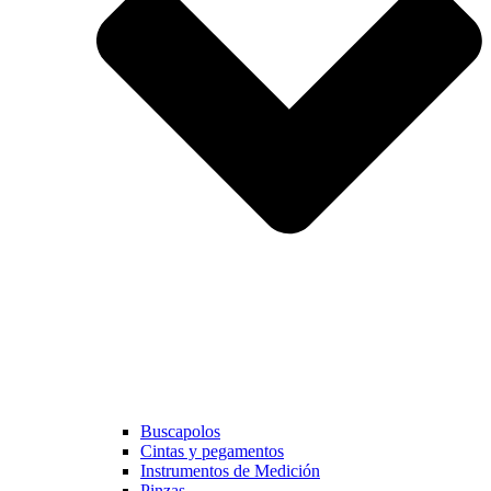
Buscapolos
Cintas y pegamentos
Instrumentos de Medición
Pinzas