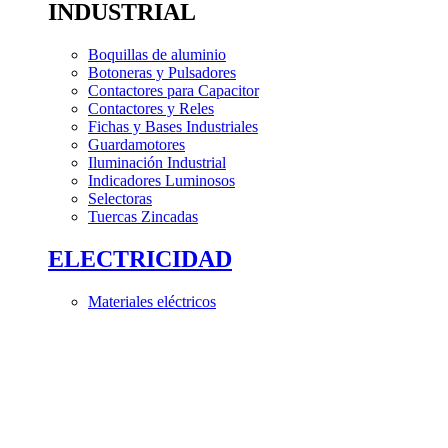
INDUSTRIAL
Boquillas de aluminio
Botoneras y Pulsadores
Contactores para Capacitor
Contactores y Reles
Fichas y Bases Industriales
Guardamotores
Iluminación Industrial
Indicadores Luminosos
Selectoras
Tuercas Zincadas
ELECTRICIDAD
Materiales eléctricos