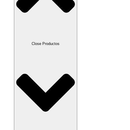
Close Productos