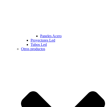
Paneles Acero
Proyectores Led
Tubos Led
Otros productos