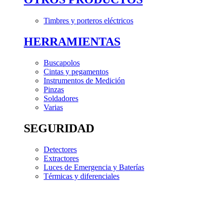
Timbres y porteros eléctricos
HERRAMIENTAS
Buscapolos
Cintas y pegamentos
Instrumentos de Medición
Pinzas
Soldadores
Varias
SEGURIDAD
Detectores
Extractores
Luces de Emergencia y Baterías
Térmicas y diferenciales