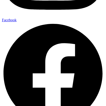
Facebook