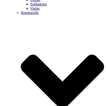
Soldadores
Varias
Iluminación