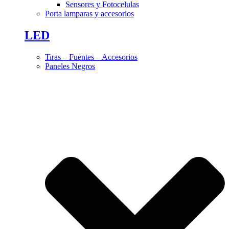
Sensores y Fotocelulas
Porta lamparas y accesorios
LED
Tiras – Fuentes – Accesorios
Paneles Negros