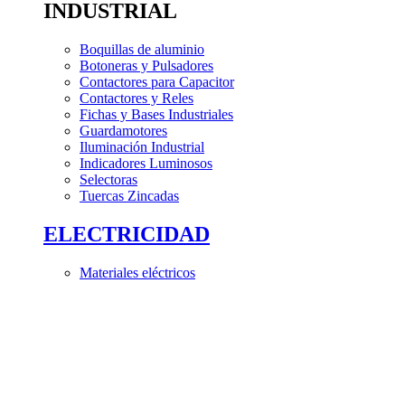
INDUSTRIAL
Boquillas de aluminio
Botoneras y Pulsadores
Contactores para Capacitor
Contactores y Reles
Fichas y Bases Industriales
Guardamotores
Iluminación Industrial
Indicadores Luminosos
Selectoras
Tuercas Zincadas
ELECTRICIDAD
Materiales eléctricos