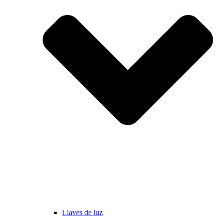
Llaves de luz