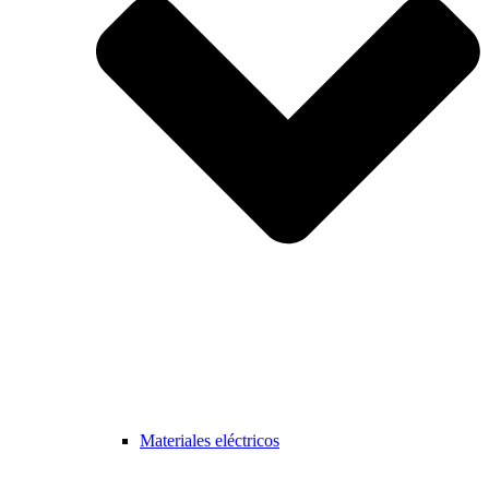
Materiales eléctricos