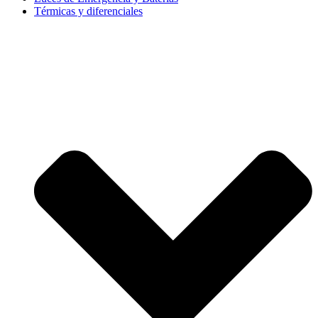
Térmicas y diferenciales