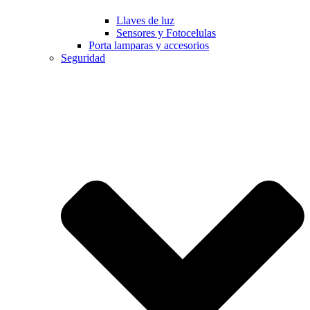
Llaves de luz
Sensores y Fotocelulas
Porta lamparas y accesorios
Seguridad