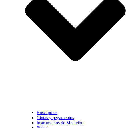
Buscapolos
Cintas y pegamentos
Instrumentos de Medición
Pinzas