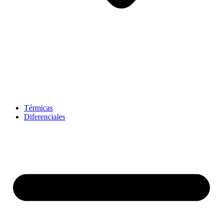
Térmicas
Diferenciales