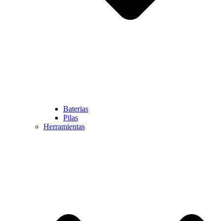
Baterias
Pilas
Herramientas