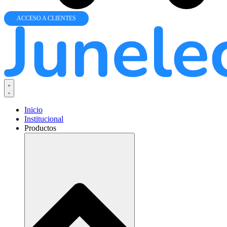
ACCESO A CLIENTES
Inicio
Institucional
Productos