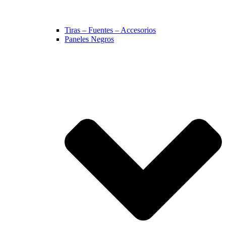
Tiras – Fuentes – Accesorios
Paneles Negros