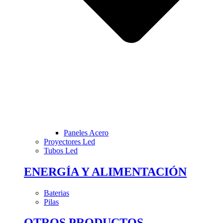
Paneles Acero
Proyectores Led
Tubos Led
ENERGÍA Y ALIMENTACIÓN
Baterias
Pilas
OTROS PRODUCTOS